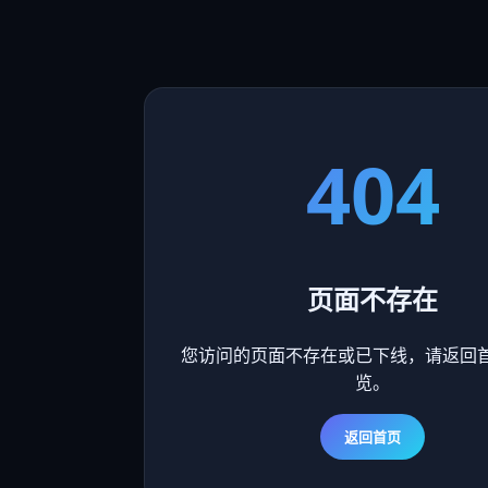
404
页面不存在
您访问的页面不存在或已下线，请返回
览。
返回首页