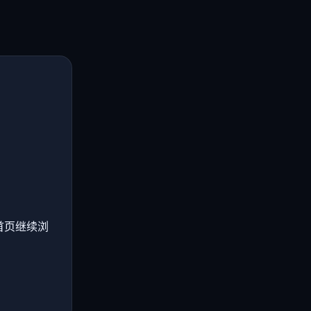
首页继续浏